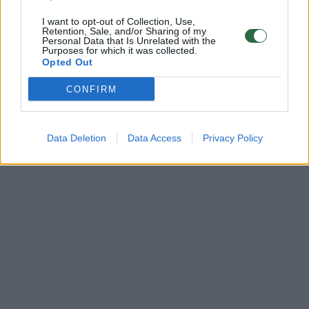
I want to opt-out of Collection, Use,
Retention, Sale, and/or Sharing of my
Personal Data that Is Unrelated with the
Purposes for which it was collected.
Opted Out
CONFIRM
Data Deletion
Data Access
Privacy Policy