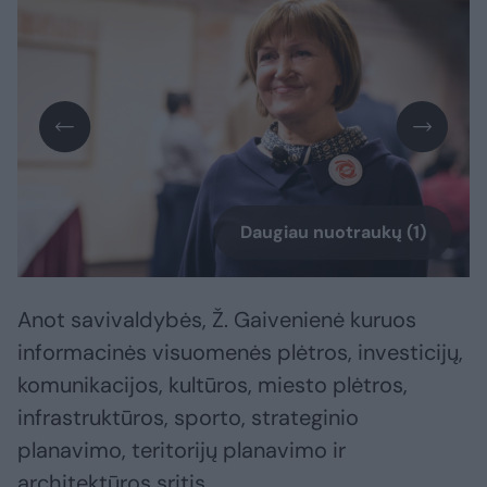
Daugiau nuotraukų (1)
Anot savivaldybės, Ž. Gaivenienė kuruos
informacinės visuomenės plėtros, investicijų,
komunikacijos, kultūros, miesto plėtros,
infrastruktūros, sporto, strateginio
planavimo, teritorijų planavimo ir
architektūros sritis.