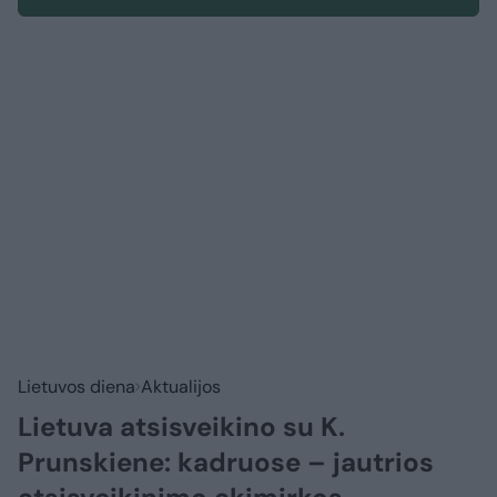
Lietuvos diena
Aktualijos
Lietuva atsisveikino su K.
Prunskiene: kadruose – jautrios