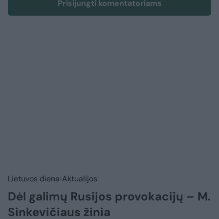
Prisijungti komentatoriams
Lietuvos diena
Aktualijos
Dėl galimų Rusijos provokacijų – M.
Sinkevičiaus žinia