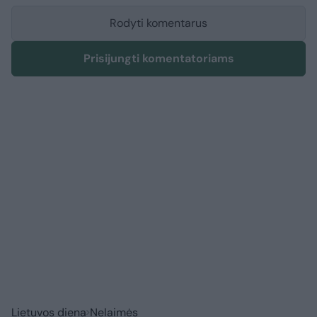
Rodyti komentarus
Prisijungti komentatoriams
Lietuvos diena
Nelaimės