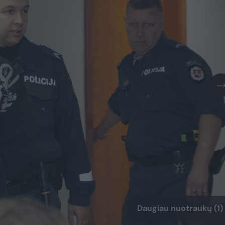
Daugiau nuotraukų (1)