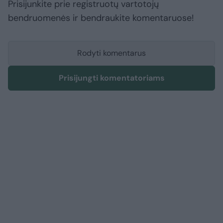
Prisijunkite prie registruotų vartotojų
bendruomenės ir bendraukite komentaruose!
Rodyti komentarus
Prisijungti komentatoriams