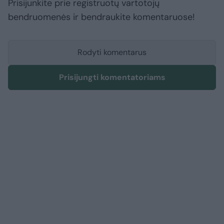
Prisijunkite prie registruotų vartotojų
bendruomenės ir bendraukite komentaruose!
Rodyti komentarus
Prisijungti komentatoriams