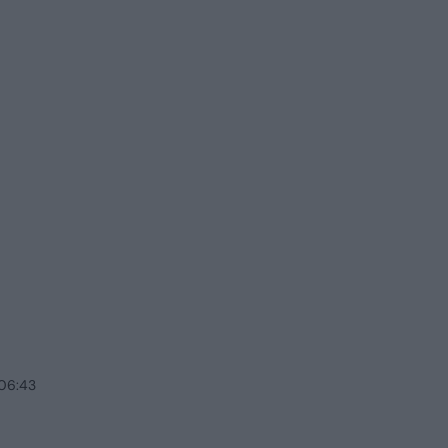
 06:43