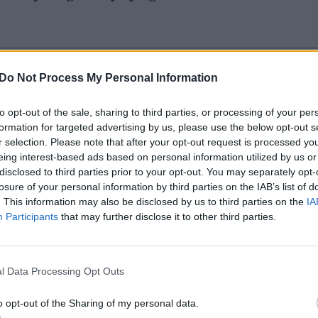
Do Not Process My Personal Information
to opt-out of the sale, sharing to third parties, or processing of your per
formation for targeted advertising by us, please use the below opt-out s
r selection. Please note that after your opt-out request is processed y
eing interest-based ads based on personal information utilized by us or
disclosed to third parties prior to your opt-out. You may separately opt-
losure of your personal information by third parties on the IAB’s list of
. This information may also be disclosed by us to third parties on the
IA
Participants
that may further disclose it to other third parties.
l Data Processing Opt Outs
o opt-out of the Sharing of my personal data.