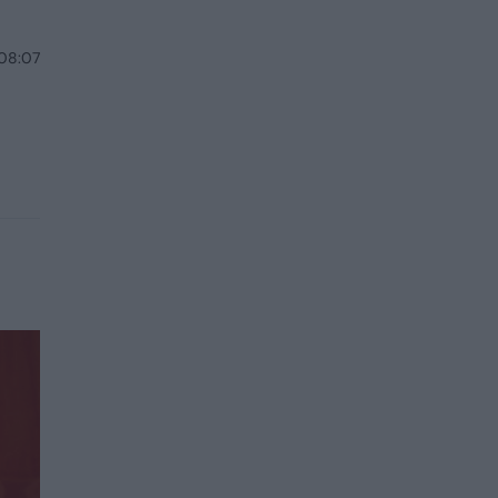
 08:07