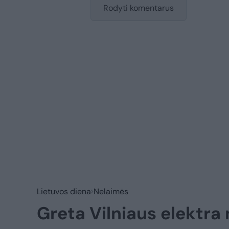
Rodyti komentarus
Lietuvos diena
Nelaimės
Greta Vilniaus elektra