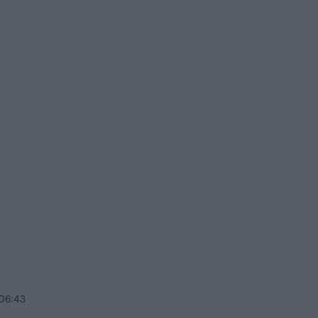
 06:43