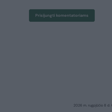
Prisijungti komentatoriams
2026 m. rugpjūčio 8 d.