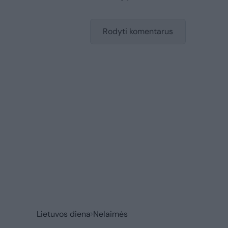
Rodyti komentarus
Lietuvos diena
Nelaimės