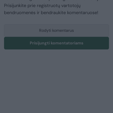
Prisijunkite prie registruotų vartotojų
bendruomenės ir bendraukite komentaruose!
Rodyti komentarus
Prisijungti komentatoriams