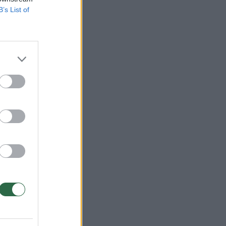
B’s List of