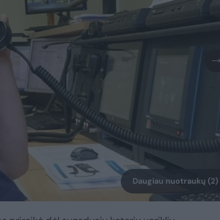
Daugiau nuotraukų (2)