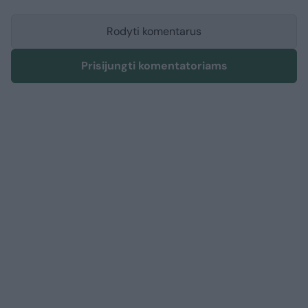
Rodyti komentarus
Prisijungti komentatoriams