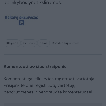
aplinkybės yra tikslinamos.
Klaipėda
Smurtas
baras
Rodyti daugiau žymių
Komentuoti po šiuo straipsniu
Komentuoti gali tik Lrytas registruoti vartotojai.
Prisijunkite prie registruotų vartotojų
bendruomenės ir bendraukite komentaruose!