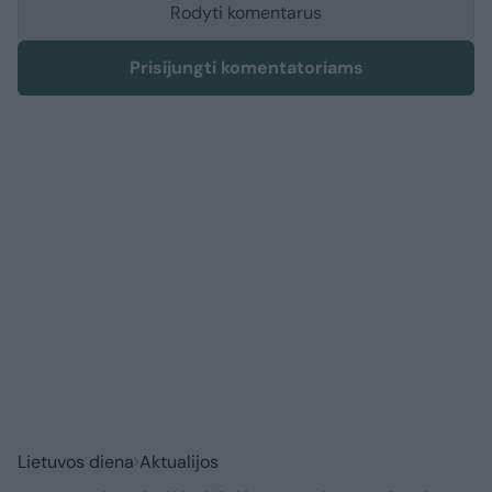
Rodyti komentarus
Prisijungti komentatoriams
Lietuvos diena
Aktualijos