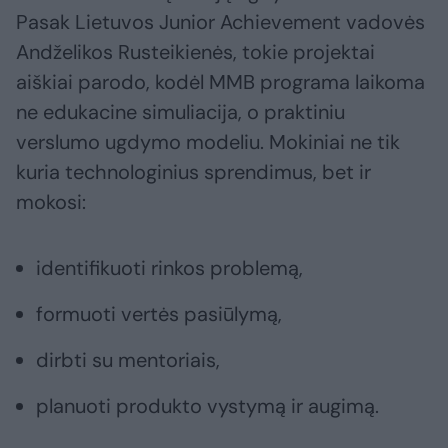
Pasak Lietuvos Junior Achievement vadovės
Andželikos Rusteikienės, tokie projektai
aiškiai parodo, kodėl MMB programa laikoma
ne edukacine simuliacija, o praktiniu
verslumo ugdymo modeliu. Mokiniai ne tik
kuria technologinius sprendimus, bet ir
mokosi:
identifikuoti rinkos problemą,
formuoti vertės pasiūlymą,
dirbti su mentoriais,
planuoti produkto vystymą ir augimą.