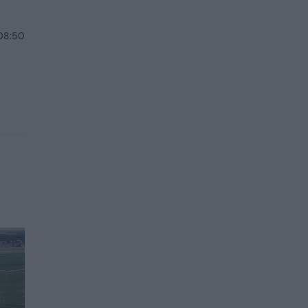
 08:50