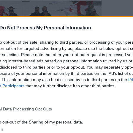
Do Not Process My Personal Information
to opt-out of the sale, sharing to third parties, or processing of your per
formation for targeted advertising by us, please use the below opt-out s
r selection. Please note that after your opt-out request is processed y
eing interest-based ads based on personal information utilized by us or
disclosed to third parties prior to your opt-out. You may separately opt-
losure of your personal information by third parties on the IAB’s list of
. This information may also be disclosed by us to third parties on the
IA
Participants
that may further disclose it to other third parties.
l Data Processing Opt Outs
o opt-out of the Sharing of my personal data.
In