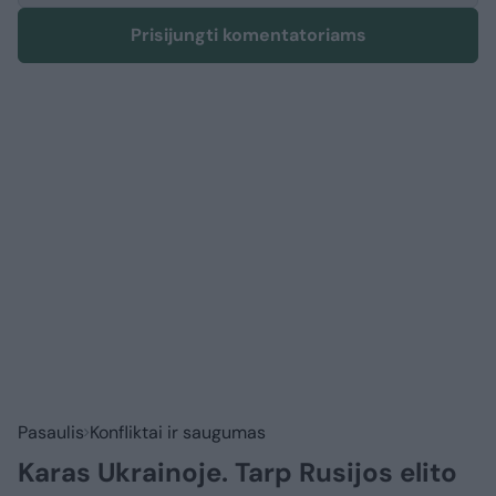
Prisijungti komentatoriams
Pasaulis
Konfliktai ir saugumas
Karas Ukrainoje. Tarp Rusijos elito