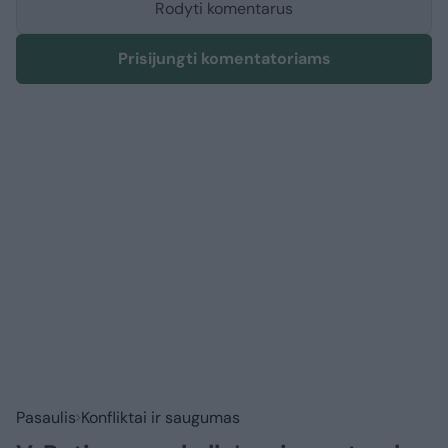
Rodyti komentarus
Prisijungti komentatoriams
Pasaulis
Konfliktai ir saugumas