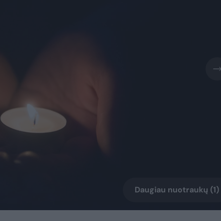
Daugiau nuotraukų (1)