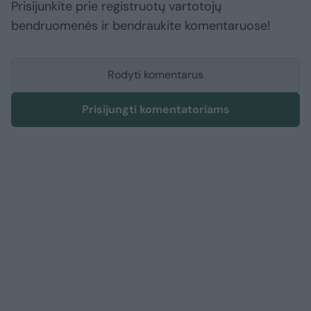
Prisijunkite prie registruotų vartotojų
bendruomenės ir bendraukite komentaruose!
Rodyti komentarus
Prisijungti komentatoriams