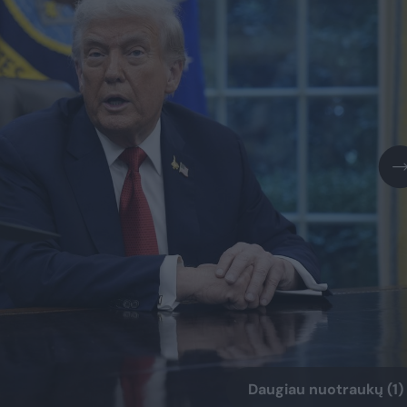
Daugiau nuotraukų (1)