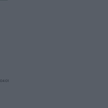
 04:01