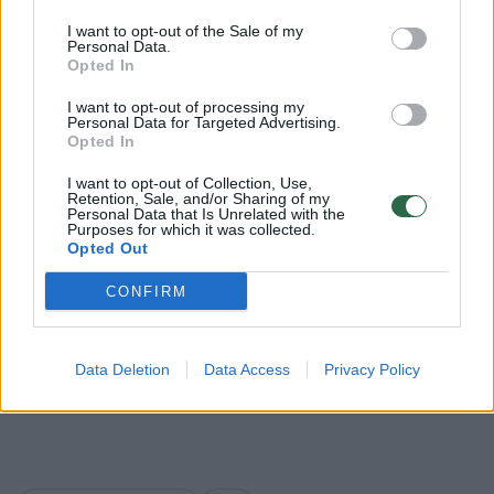
I want to opt-out of the Sale of my
Personal Data.
Opted In
I want to opt-out of processing my
Personal Data for Targeted Advertising.
Opted In
I want to opt-out of Collection, Use,
Retention, Sale, and/or Sharing of my
Personal Data that Is Unrelated with the
Purposes for which it was collected.
Opted Out
CONFIRM
Data Deletion
Data Access
Privacy Policy