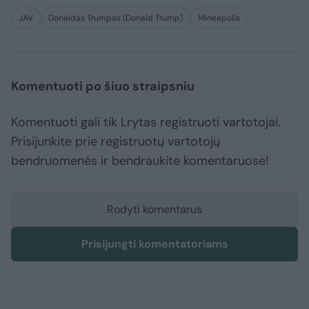
JAV
Donaldas Trumpas (Donald Trump)
Mineapolis
Komentuoti po šiuo straipsniu
Komentuoti gali tik Lrytas registruoti vartotojai.
Prisijunkite prie registruotų vartotojų
bendruomenės ir bendraukite komentaruose!
Rodyti komentarus
Prisijungti komentatoriams