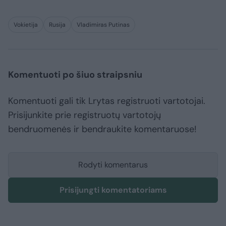
Vokietija
Rusija
Vladimiras Putinas
Komentuoti po šiuo straipsniu
Komentuoti gali tik Lrytas registruoti vartotojai.
Prisijunkite prie registruotų vartotojų
bendruomenės ir bendraukite komentaruose!
Rodyti komentarus
Prisijungti komentatoriams