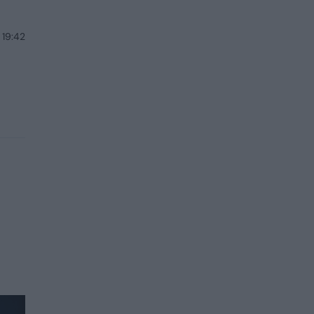
 19:42