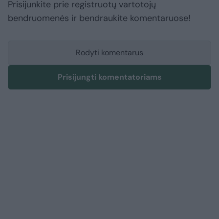
Prisijunkite prie registruotų vartotojų
bendruomenės ir bendraukite komentaruose!
Rodyti komentarus
Prisijungti komentatoriams