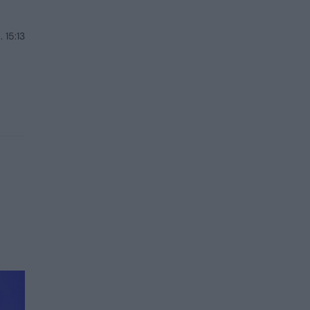
 15:13