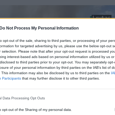
Do Not Process My Personal Information
to opt-out of the sale, sharing to third parties, or processing of your per
formation for targeted advertising by us, please use the below opt-out s
r selection. Please note that after your opt-out request is processed y
eing interest-based ads based on personal information utilized by us or
disclosed to third parties prior to your opt-out. You may separately opt-
losure of your personal information by third parties on the IAB’s list of
. This information may also be disclosed by us to third parties on the
IA
Participants
that may further disclose it to other third parties.
l Data Processing Opt Outs
o opt-out of the Sharing of my personal data.