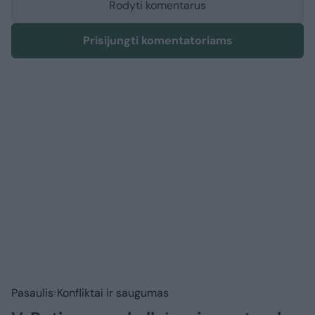
Rodyti komentarus
Prisijungti komentatoriams
Pasaulis
Konfliktai ir saugumas