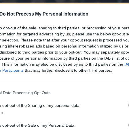
Do Not Process My Personal Information
to opt-out of the sale, sharing to third parties, or processing of your per
formation for targeted advertising by us, please use the below opt-out s
r selection. Please note that after your opt-out request is processed y
eing interest-based ads based on personal information utilized by us or
disclosed to third parties prior to your opt-out. You may separately opt-
losure of your personal information by third parties on the IAB’s list of
. This information may also be disclosed by us to third parties on the
IA
Participants
that may further disclose it to other third parties.
l Data Processing Opt Outs
o opt-out of the Sharing of my personal data.
In
o opt-out of the Sale of my Personal Data.
Daugiau nuotraukų (1)