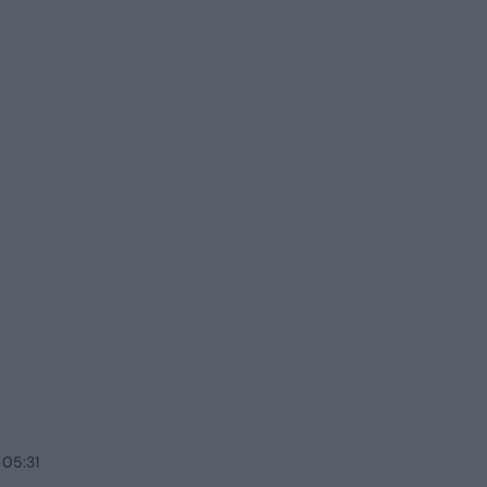
 05:31