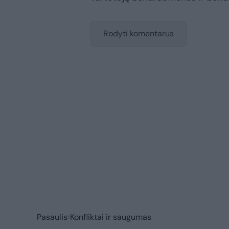
Rodyti komentarus
Pasaulis
Konfliktai ir saugumas