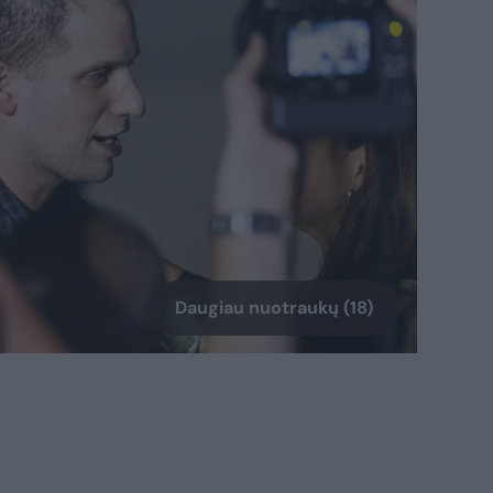
Daugiau nuotraukų (18)