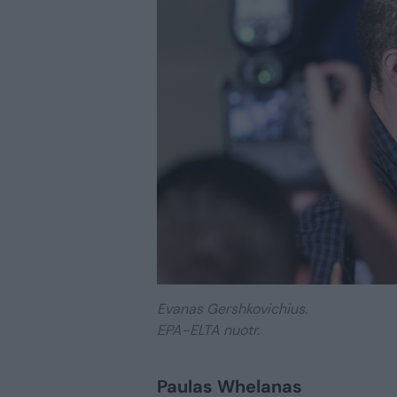
Evanas Gershkovichius.
EPA-ELTA nuotr.
Paulas Whelanas