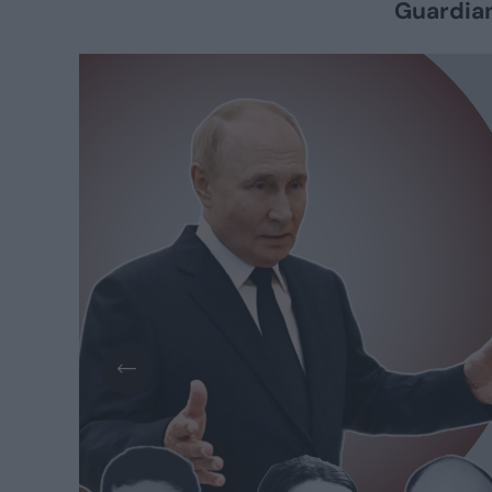
Guardian