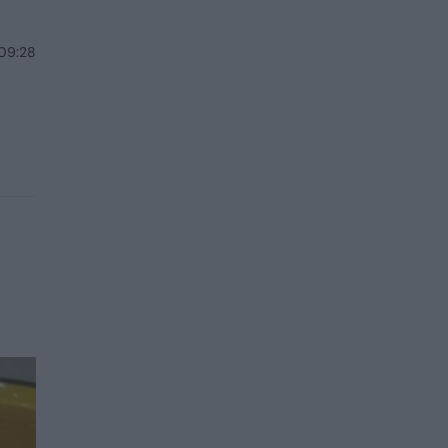
 09:28