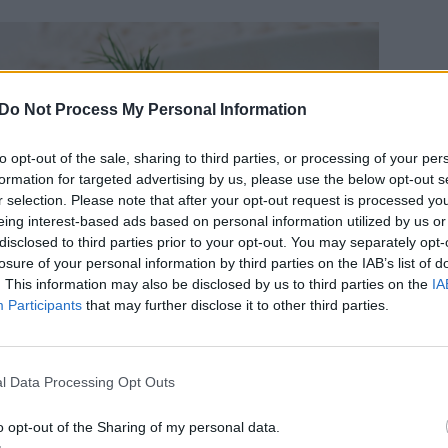
Do Not Process My Personal Information
to opt-out of the sale, sharing to third parties, or processing of your per
formation for targeted advertising by us, please use the below opt-out s
r selection. Please note that after your opt-out request is processed y
eing interest-based ads based on personal information utilized by us or
disclosed to third parties prior to your opt-out. You may separately opt-
losure of your personal information by third parties on the IAB’s list of
. This information may also be disclosed by us to third parties on the
IA
Participants
that may further disclose it to other third parties.
l Data Processing Opt Outs
Daugiau nuotraukų (3)
o opt-out of the Sharing of my personal data.