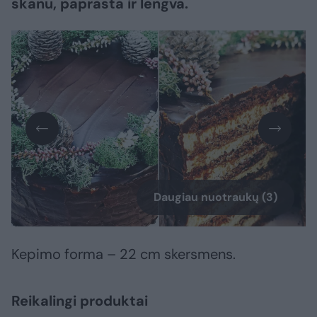
skanu, paprasta ir lengva.
Daugiau nuotraukų (3)
Kepimo forma – 22 cm skersmens.
Reikalingi produktai