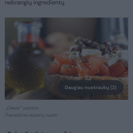
nebrangių ingredientų.
Daugiau nuotraukų (2)
„Dakos“ salotos.
Pranešimo autorių nuotr.