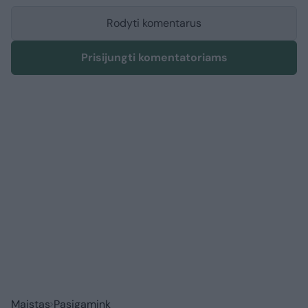
Rodyti komentarus
Prisijungti komentatoriams
Maistas
Pasigamink