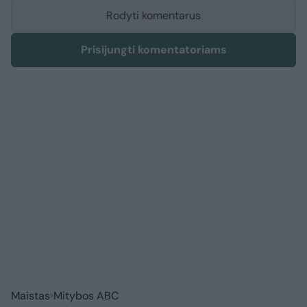
Rodyti komentarus
Prisijungti komentatoriams
Maistas
Mitybos ABC