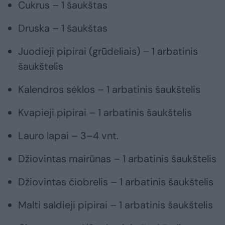
Cukrus – 1 šaukštas
Druska – 1 šaukštas
Juodieji pipirai (grūdeliais) – 1 arbatinis
šaukštelis
Kalendros sėklos – 1 arbatinis šaukštelis
Kvapieji pipirai – 1 arbatinis šaukštelis
Lauro lapai – 3–4 vnt.
Džiovintas mairūnas – 1 arbatinis šaukštelis
Džiovintas čiobrelis – 1 arbatinis šaukštelis
Malti saldieji pipirai – 1 arbatinis šaukštelis