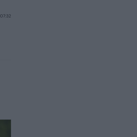
 07:32