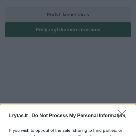
Rodyti komentarus
Prisijungti komentatoriams
Lrytas.lt -
Do Not Process My Personal Information
If you wish to opt-out of the sale, sharing to third parties, or