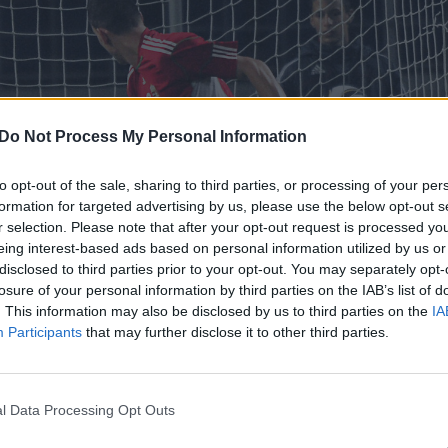
Do Not Process My Personal Information
to opt-out of the sale, sharing to third parties, or processing of your per
formation for targeted advertising by us, please use the below opt-out s
r selection. Please note that after your opt-out request is processed y
eing interest-based ads based on personal information utilized by us or
disclosed to third parties prior to your opt-out. You may separately opt-
losure of your personal information by third parties on the IAB’s list of
. This information may also be disclosed by us to third parties on the
IA
Participants
that may further disclose it to other third parties.
l Data Processing Opt Outs
Daugiau nuotraukų (1)