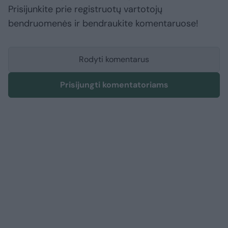
Prisijunkite prie registruotų vartotojų
bendruomenės ir bendraukite komentaruose!
Rodyti komentarus
Prisijungti komentatoriams