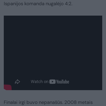
Ispanijos komanda nugalėjo 4:2.
Finalai irgi buvo nepanašūs. 2008 metais