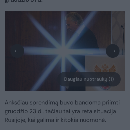
Daugiau nuotraukų (1)
Anksčiau sprendimą buvo bandoma priimti
gruodžio 23 d., tačiau tai yra reta situacija
Rusijoje, kai galima ir kitokia nuomonė.