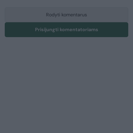
Rodyti komentarus
Prisijungti komentatoriams