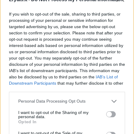
Prisijunkite prie registruotų vartotojų
bendruomenės ir bendraukite komentaruose!
If you wish to opt-out of the sale, sharing to third parties, or
processing of your personal or sensitive information for
targeted advertising by us, please use the below opt-out
Rodyti komentarus
section to confirm your selection. Please note that after your
opt-out request is processed you may continue seeing
Prisijungti komentatoriams
interest-based ads based on personal information utilized by
us or personal information disclosed to third parties prior to
your opt-out. You may separately opt-out of the further
disclosure of your personal information by third parties on the
IAB’s list of downstream participants. This information may
also be disclosed by us to third parties on the
IAB’s List of
Downstream Participants
that may further disclose it to other
third parties.
Personal Data Processing Opt Outs
I want to opt-out of the Sharing of my
personal data.
Opted In
I want to opt-out of the Sale of my