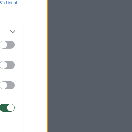
B’s List of