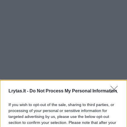
Lrytas.lt -
Do Not Process My Personal Information
If you wish to opt-out of the sale, sharing to third parties, or
processing of your personal or sensitive information for
targeted advertising by us, please use the below opt-out
section to confirm your selection. Please note that after your