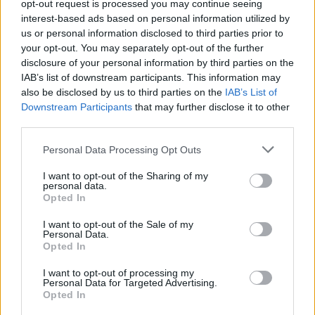
opt-out request is processed you may continue seeing
interest-based ads based on personal information utilized by
us or personal information disclosed to third parties prior to
your opt-out. You may separately opt-out of the further
disclosure of your personal information by third parties on the
IAB’s list of downstream participants. This information may
also be disclosed by us to third parties on the
IAB’s List of
Downstream Participants
that may further disclose it to other
third parties.
Susiję straipsniai
Personal Data Processing Opt Outs
I want to opt-out of the Sharing of my
personal data.
Opted In
I want to opt-out of the Sale of my
Personal Data.
Opted In
I want to opt-out of processing my
Personal Data for Targeted Advertising.
Opted In
Po šiurpaus susidūrimo –
Įspūding