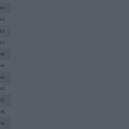
65
65
63
62
49
44
44
43
37
36
36